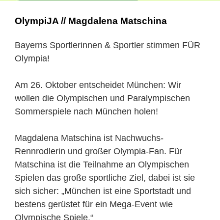
OlympiJA // Magdalena Matschina
Bayerns Sportlerinnen & Sportler stimmen FÜR
Olympia!
Am 26. Oktober entscheidet München: Wir
wollen die Olympischen und Paralympischen
Sommerspiele nach München holen!
Magdalena Matschina ist Nachwuchs-
Rennrodlerin und großer Olympia-Fan. Für
Matschina ist die Teilnahme an Olympischen
Spielen das große sportliche Ziel, dabei ist sie
sich sicher: „München ist eine Sportstadt und
bestens gerüstet für ein Mega-Event wie
Olympische Spiele.“