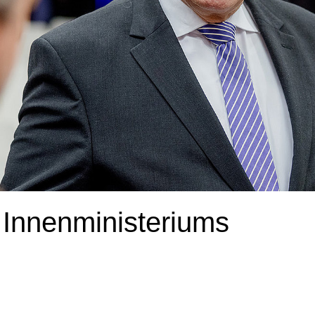
 Innenministeriums