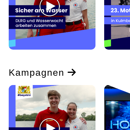
Kampagnen