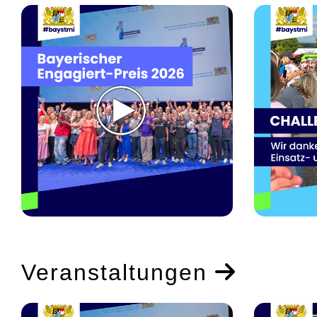
Veranstaltungen