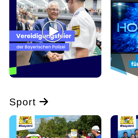
Sport