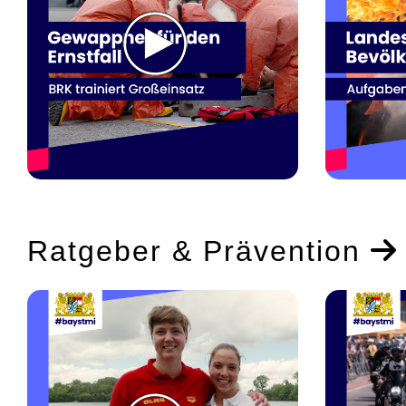
Ratgeber & Prävention