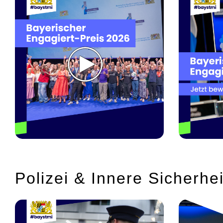
Polizei & Innere Sicherhe