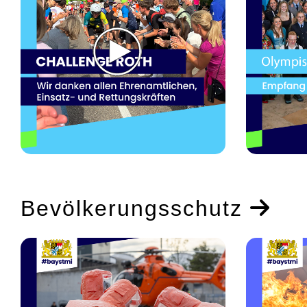
Bevölkerungsschutz