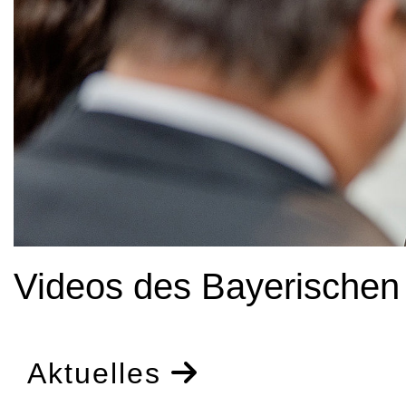
Videos des Bayerischen
Aktuelles