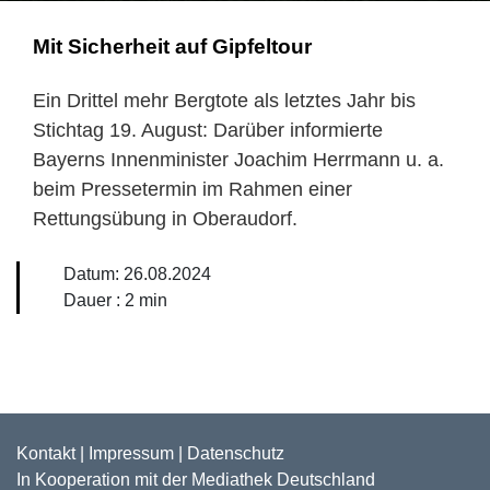
Mit Sicherheit auf Gipfeltour
Ein Drittel mehr Bergtote als letztes Jahr bis
Stichtag 19. August: Darüber informierte
Bayerns Innenminister Joachim Herrmann u. a.
beim Pressetermin im Rahmen einer
Rettungsübung in Oberaudorf.
Datum:
26.08.2024
Dauer :
2 min
Kontakt
|
Impressum
|
Datenschutz
In Kooperation mit der
Mediathek Deutschland