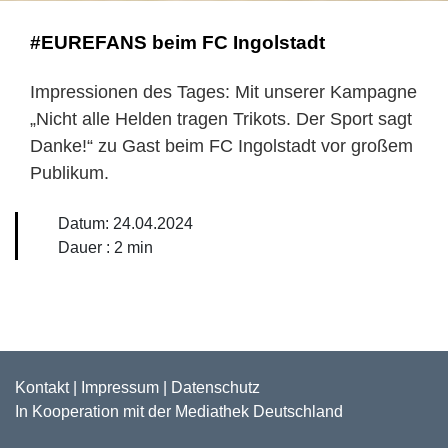
#EUREFANS beim FC Ingolstadt
Impressionen des Tages: Mit unserer Kampagne
„Nicht alle Helden tragen Trikots. Der Sport sagt
Danke!“ zu Gast beim FC Ingolstadt vor großem
Publikum.
Datum:
24.04.2024
Dauer :
2 min
Kontakt
|
Impressum
|
Datenschutz
In Kooperation mit der
Mediathek Deutschland