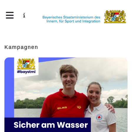
Kampagnen